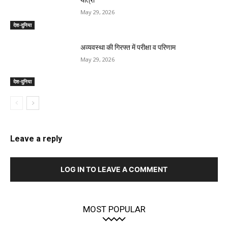
यात्रा
May 29, 2026
देश-दुनिया
अव्यवस्था की गिरफ्त में परीक्षा व परिणाम
May 29, 2026
देश-दुनिया
Leave a reply
LOG IN TO LEAVE A COMMENT
MOST POPULAR