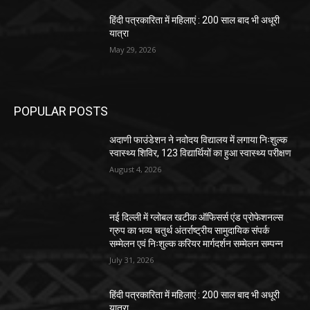
हिंदी पत्रकारिता में महिलाएं : 200 साल बाद भी अधूरी
यात्रा
May 29, 2026
POPULAR POSTS
अदाणी फाउंडेशन ने नवोदय विद्यालय में लगाया निःशुल्क
स्वास्थ्य शिविर, 123 विद्यार्थियों का हुआ स्वास्थ्य परीक्षण
August 4, 2026
नई दिल्ली में ग्लोबल खटीक ऑफिसर्स एंड प्रोफेशनल्स
ग्रुप का भव्य चतुर्थ अंतर्राष्ट्रीय सामुदायिक संपर्क
सम्मेलन एवं निःशुल्क करियर मार्गदर्शन सम्मेलन सम्पन्न
July 31, 2026
हिंदी पत्रकारिता में महिलाएं : 200 साल बाद भी अधूरी
यात्रा