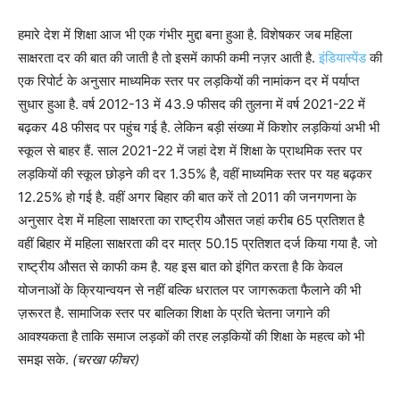
हमारे देश में शिक्षा आज भी एक गंभीर मुद्दा बना हुआ है. विशेषकर जब महिला
साक्षरता दर की बात की जाती है तो इसमें काफी कमी नज़र आती है.
इंडियास्पेंड
की
एक रिपोर्ट के अनुसार माध्यमिक स्तर पर लड़कियों की नामांकन दर में पर्याप्त
सुधार हुआ है. वर्ष 2012-13 में 43.9 फीसद की तुलना में वर्ष 2021-22 में
बढ़कर 48 फीसद पर पहुंच गई है. लेकिन बड़ी संख्या में किशोर लड़कियां अभी भी
स्कूल से बाहर हैं. साल 2021-22 में जहां देश में शिक्षा के प्राथमिक स्तर पर
लड़कियों की स्कूल छोड़ने की दर 1.35% है, वहीं माध्यमिक स्तर पर यह बढ़कर
12.25% हो गई है. वहीं अगर बिहार की बात करें तो 2011 की जनगणना के
अनुसार देश में महिला साक्षरता का राष्ट्रीय औसत जहां करीब 65 प्रतिशत है
वहीं बिहार में महिला साक्षरता की दर मात्र 50.15 प्रतिशत दर्ज किया गया है. जो
राष्ट्रीय औसत से काफी कम है. यह इस बात को इंगित करता है कि केवल
योजनाओं के क्रियान्वयन से नहीं बल्कि धरातल पर जागरूकता फैलाने की भी
ज़रूरत है. सामाजिक स्तर पर बालिका शिक्षा के प्रति चेतना जगाने की
आवश्यकता है ताकि समाज लड़कों की तरह लड़कियों की शिक्षा के महत्व को भी
समझ सके.
(चरखा फीचर)