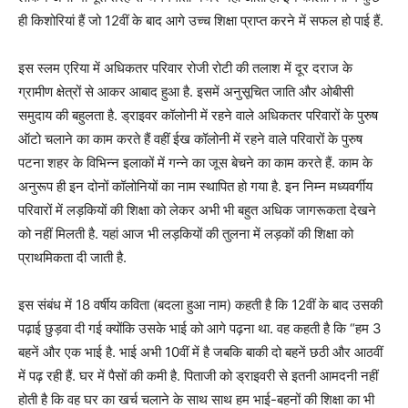
ही किशोरियां हैं जो 12वीं के बाद आगे उच्च शिक्षा प्राप्त करने में सफल हो पाई हैं.
इस स्लम एरिया में अधिकतर परिवार रोजी रोटी की तलाश में दूर दराज के
ग्रामीण क्षेत्रों से आकर आबाद हुआ है. इसमें अनुसूचित जाति और ओबीसी
समुदाय की बहुलता है. ड्राइवर कॉलोनी में रहने वाले अधिकतर परिवारों के पुरुष
ऑटो चलाने का काम करते हैं वहीं ईख कॉलोनी में रहने वाले परिवारों के पुरुष
पटना शहर के विभिन्न इलाकों में गन्ने का जूस बेचने का काम करते हैं. काम के
अनुरूप ही इन दोनों कॉलोनियों का नाम स्थापित हो गया है. इन निम्न मध्यवर्गीय
परिवारों में लड़कियों की शिक्षा को लेकर अभी भी बहुत अधिक जागरूकता देखने
को नहीं मिलती है. यहां आज भी लड़कियों की तुलना में लड़कों की शिक्षा को
प्राथमिकता दी जाती है.
इस संबंध में 18 वर्षीय कविता (बदला हुआ नाम) कहती है कि 12वीं के बाद उसकी
पढ़ाई छुड़वा दी गई क्योंकि उसके भाई को आगे पढ़ना था. वह कहती है कि “हम 3
बहनें और एक भाई है. भाई अभी 10वीं में है जबकि बाकी दो बहनें छठी और आठवीं
में पढ़ रही हैं. घर में पैसों की कमी है. पिताजी को ड्राइवरी से इतनी आमदनी नहीं
होती है कि वह घर का खर्च चलाने के साथ साथ हम भाई-बहनों की शिक्षा का भी