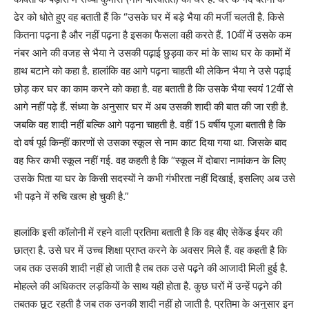
ढेर को धोते हुए वह बताती हैं कि “उसके घर में बड़े भैया की मर्जी चलती है. किसे
कितना पढ़ना है और नहीं पढ़ना है इसका फैसला वही करते हैं. 10वीं में उसके कम
नंबर आने की वजह से भैया ने उसकी पढ़ाई छुड़वा कर मां के साथ घर के कामों में
हाथ बटाने को कहा है. हालांकि वह आगे पढ़ना चाहती थी लेकिन भैया ने उसे पढ़ाई
छोड़ कर घर का काम करने को कहा है. वह बताती है कि उसके भैया स्वयं 12वीं से
आगे नहीं पढ़े हैं. संध्या के अनुसार घर में अब उसकी शादी की बात की जा रही है.
जबकि वह शादी नहीं बल्कि आगे पढ़ना चाहती है. वहीं 15 वर्षीय पूजा बताती है कि
दो वर्ष पूर्व किन्हीं कारणों से उसका स्कूल से नाम काट दिया गया था. जिसके बाद
वह फिर कभी स्कूल नहीं गई. वह कहती है कि “स्कूल में दोबारा नामांकन के लिए
उसके पिता या घर के किसी सदस्यों ने कभी गंभीरता नहीं दिखाई, इसलिए अब उसे
भी पढ़ने में रुचि खत्म हो चुकी है.”
हालांकि इसी कॉलोनी में रहने वाली प्रतिमा बताती है कि वह बीए सेकेंड ईयर की
छात्रा है. उसे घर में उच्च शिक्षा प्राप्त करने के अवसर मिले हैं. वह कहती है कि
जब तक उसकी शादी नहीं हो जाती है तब तक उसे पढ़ने की आजादी मिली हुई है.
मोहल्ले की अधिकतर लड़कियों के साथ यही होता है. कुछ घरों में उन्हें पढ़ने की
तबतक छूट रहती है जब तक उनकी शादी नहीं हो जाती है. प्रतिमा के अनुसार इन