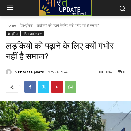
Home
देश-दुनिया
लड़कियों को पढ़ाने के लिए क्यों गंभीर नहीं है समाज?
देश-दुनिया
महिला सशक्तिकरण
लड़कियों को पढ़ाने के लिए क्यों गंभीर
नहीं है समाज?
By
Bharat Update
May 24, 2024
1084
0