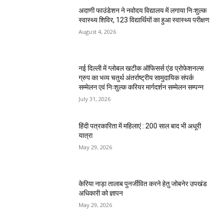
अदाणी फाउंडेशन ने नवोदय विद्यालय में लगाया निःशुल्क
स्वास्थ्य शिविर, 123 विद्यार्थियों का हुआ स्वास्थ्य परीक्षण
August 4, 2026
नई दिल्ली में ग्लोबल खटीक ऑफिसर्स एंड प्रोफेशनल्स
ग्रुप का भव्य चतुर्थ अंतर्राष्ट्रीय सामुदायिक संपर्क
सम्मेलन एवं निःशुल्क करियर मार्गदर्शन सम्मेलन सम्पन्न
July 31, 2026
हिंदी पत्रकारिता में महिलाएं : 200 साल बाद भी अधूरी
यात्रा
May 29, 2026
केरिया नाड़ा तालाब पुनर्जीवित करने हेतु जोबनेर उपखंड
अधिकारी को ज्ञापन
May 29, 2026