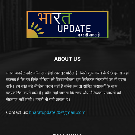
ABOUT US
भारत अपडेट डॉट कॉम एक हिंदी स्वतंत्र पोर्टल है, जिसे शुरू करने के पीछे हमारा यही
मक़सद है कि हम प्रिंट मीडिया की विश्वसनीयता इस डिजिटल प्लेटफॉर्म पर भी परोस
सकें। हम कोई बड़े मीडिया घराने नहीं हैं बल्कि हम तो सीमित संसाधनों के साथ
पत्रकारिता करने वाले हैं। कौन नहीं जानता कि सत्य और मौलिकता संसाधनों की
मोहताज नहीं होती। हमारी भी यही ताक़त है।
Contact us:
bharatupdate20@gmail .com