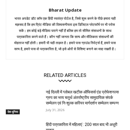
Bharat Update
भारत अपडेट डॉट कॉम एक हिंदी स्वतंत्र पोर्टल है, जिसे शुरू करने के पीछे हमारा यही
मक़सद है कि हम प्रिंट मीडिया की विश्वसनीयता इस डिजिटल प्लेटफॉर्म पर भी परोस
सकें। हम कोई बड़े मीडिया घराने नहीं हैं बल्कि हम तो सीमित संसाधनों के साथ
पत्रकारिता करने वाले हैं। कौन नहीं जानता कि सत्य और मौलिकता संसाधनों की
मोहताज नहीं होती। हमारी भी यही ताक़त है। हमारे पास ग्राउंड रिपोर्ट्स हैं, हमारे पास
सत्य है, हमारे पास वो पत्रकारिता है, जो इसे ओरों से विशिष्ट बनाने का माद्दा रखती है।
RELATED ARTICLES
नई दिल्ली में ग्लोबल खटीक ऑफिसर्स एंड प्रोफेशनल्स
ग्रुप का भव्य चतुर्थ अंतर्राष्ट्रीय सामुदायिक संपर्क
सम्मेलन एवं निःशुल्क करियर मार्गदर्शन सम्मेलन सम्पन्न
July 31, 2026
देश-दुनिया
हिंदी पत्रकारिता में महिलाएं : 200 साल बाद भी अधूरी