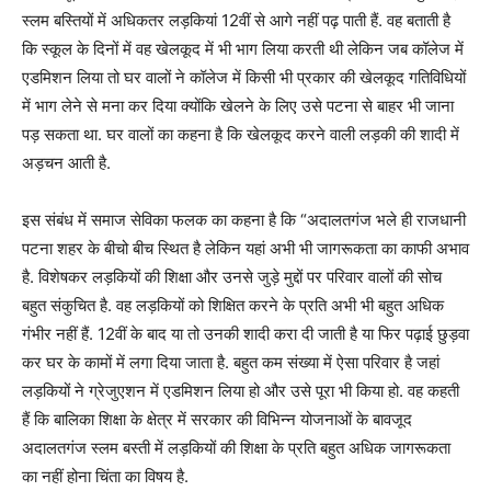
स्लम बस्तियों में अधिकतर लड़कियां 12वीं से आगे नहीं पढ़ पाती हैं. वह बताती है
कि स्कूल के दिनों में वह खेलकूद में भी भाग लिया करती थी लेकिन जब कॉलेज में
एडमिशन लिया तो घर वालों ने कॉलेज में किसी भी प्रकार की खेलकूद गतिविधियों
में भाग लेने से मना कर दिया क्योंकि खेलने के लिए उसे पटना से बाहर भी जाना
पड़ सकता था. घर वालों का कहना है कि खेलकूद करने वाली लड़की की शादी में
अड़चन आती है.
इस संबंध में समाज सेविका फलक का कहना है कि “अदालतगंज भले ही राजधानी
पटना शहर के बीचो बीच स्थित है लेकिन यहां अभी भी जागरूकता का काफी अभाव
है. विशेषकर लड़कियों की शिक्षा और उनसे जुड़े मुद्दों पर परिवार वालों की सोच
बहुत संकुचित है. वह लड़कियों को शिक्षित करने के प्रति अभी भी बहुत अधिक
गंभीर नहीं हैं. 12वीं के बाद या तो उनकी शादी करा दी जाती है या फिर पढ़ाई छुड़वा
कर घर के कामों में लगा दिया जाता है. बहुत कम संख्या में ऐसा परिवार है जहां
लड़कियों ने ग्रेजुएशन में एडमिशन लिया हो और उसे पूरा भी किया हो. वह कहती
हैं कि बालिका शिक्षा के क्षेत्र में सरकार की विभिन्न योजनाओं के बावजूद
अदालतगंज स्लम बस्ती में लड़कियों की शिक्षा के प्रति बहुत अधिक जागरूकता
का नहीं होना चिंता का विषय है.