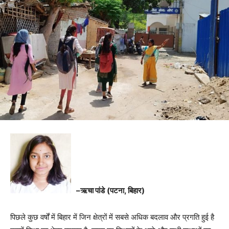
–
ऋचा पांडे
(
पटना
,
बिहार
)
पिछले कुछ वर्षों में बिहार में जिन क्षेत्रों में सबसे अधिक बदलाव और प्रगति हुई है