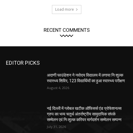
Load more
RECENT COMMENTS
EDITOR PICKS
अदाणी फाउंडेशन ने नवोदय विद्यालय में लगाया निःशुल्क
स्वास्थ्य शिविर, 123 विद्यार्थियों का हुआ स्वास्थ्य परीक्षण
August 4, 2026
नई दिल्ली में ग्लोबल खटीक ऑफिसर्स एंड प्रोफेशनल्स
ग्रुप का भव्य चतुर्थ अंतर्राष्ट्रीय सामुदायिक संपर्क
सम्मेलन एवं निःशुल्क करियर मार्गदर्शन सम्मेलन सम्पन्न
July 31, 2026