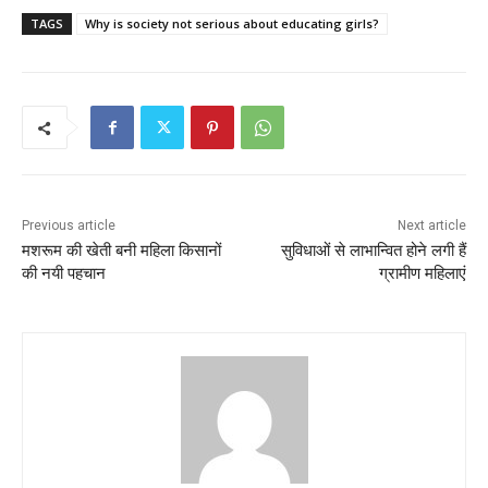
TAGS
Why is society not serious about educating girls?
Previous article
Next article
मशरूम की खेती बनी महिला किसानों
सुविधाओं से लाभान्वित होने लगी हैं
की नयी पहचान
ग्रामीण महिलाएं