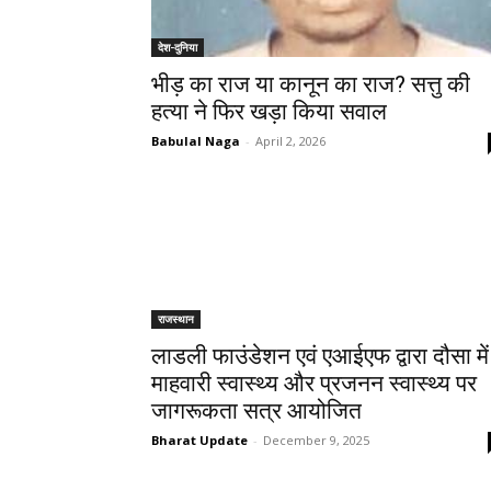
देश-दुनिया
भीड़ का राज या कानून का राज? सत्तु की
हत्या ने फिर खड़ा किया सवाल
Babulal Naga
-
April 2, 2026
राजस्थान
लाडली फाउंडेशन एवं एआईएफ द्वारा दौसा में
माहवारी स्वास्थ्य और प्रजनन स्वास्थ्य पर
जागरूकता सत्र आयोजित
Bharat Update
-
December 9, 2025