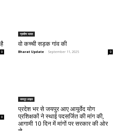
ग्रामीण भारत
है
वो कच्ची सड़क गांव की
Bharat Update
-
September 11, 2025
0
0
जयपुर लाइव
प्रदेश भर से जयपुर आए आयुर्वेद योग
प्रशिक्षकों ने स्थाई पदसर्जित की मांग की,
0
आगामी 10 दिन में मांगों पर सरकार की ओर