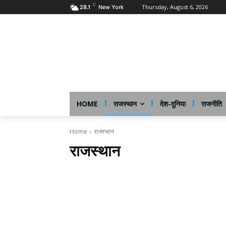
C
Thursday, August 6, 2026
28.1
New York
HOME
राजस्थान
देश-दुनिया
राजनीति
Home
राजस्थान
राजस्थान