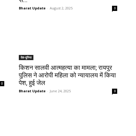
से...
Bharat Update
-
August 2, 2025
0
देश-दुनिया
किशन सालवी आत्महत्या का मामला; रायपुर
पुलिस ने आरोपी महिला को न्यायालय में किया
पेश, हुई जेल
0
Bharat Update
-
June 24, 2025
0