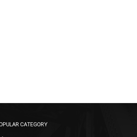
OPULAR CATEGORY