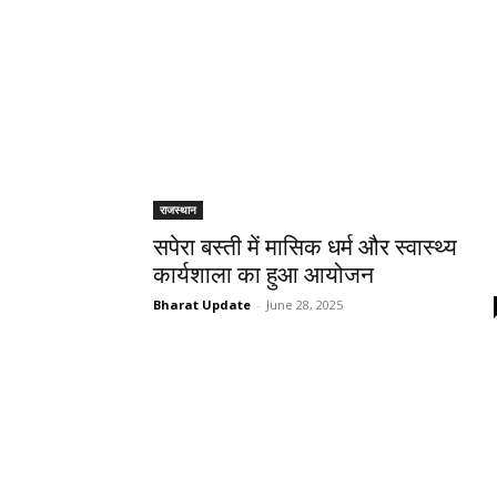
राजस्थान
सपेरा बस्ती में मासिक धर्म और स्वास्थ्य
कार्यशाला का हुआ आयोजन
Bharat Update
-
June 28, 2025