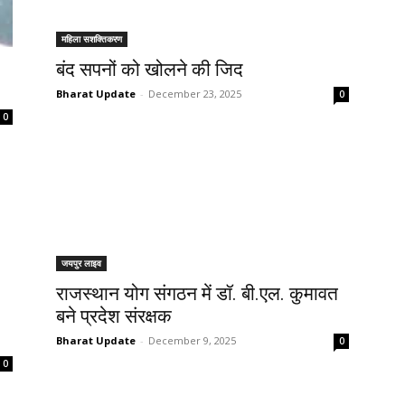
महिला सशक्तिकरण
बंद सपनों को खोलने की जिद
Bharat Update
-
December 23, 2025
0
0
जयपुर लाइव
राजस्थान योग संगठन में डॉ. बी.एल. कुमावत
बने प्रदेश संरक्षक
Bharat Update
-
December 9, 2025
0
0