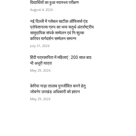
विद्यार्थियों का हुआ स्वास्थ्य परीक्षण
August 4, 2026
नई दिल्ली में ग्लोबल खटीक ऑफिसर्स एंड
प्रोफेशनल्स ग्रुप का भव्य चतुर्थ अंतर्राष्ट्रीय
सामुदायिक संपर्क सम्मेलन एवं निःशुल्क
करियर मार्गदर्शन सम्मेलन सम्पन्न
July 31, 2026
हिंदी पत्रकारिता में महिलाएं : 200 साल बाद
भी अधूरी यात्रा
May 29, 2026
केरिया नाड़ा तालाब पुनर्जीवित करने हेतु
जोबनेर उपखंड अधिकारी को ज्ञापन
May 29, 2026