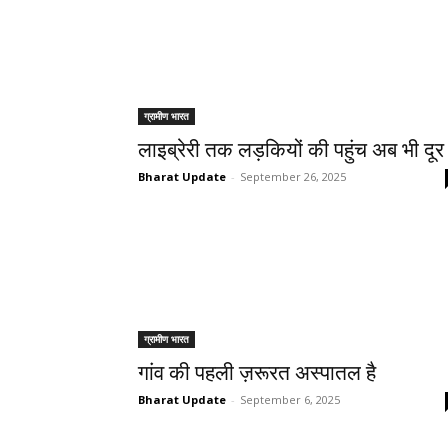
ग्रामीण भारत
लाइब्रेरी तक लड़कियों की पहुंच अब भी दूर 
Bharat Update
-
September 26, 2025
ग्रामीण भारत
गांव की पहली ज़रूरत अस्पातल है
Bharat Update
-
September 6, 2025