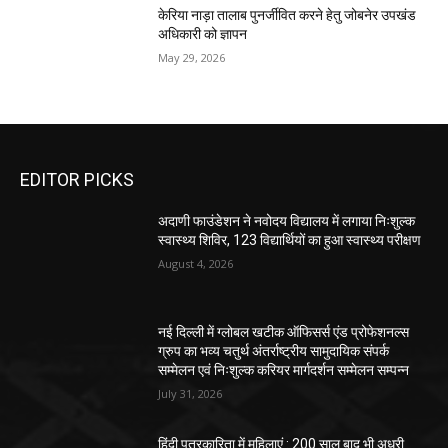
केरिया नाड़ा तालाब पुनर्जीवित करने हेतु जोबनेर उपखंड
अधिकारी को ज्ञापन
May 29, 2026
EDITOR PICKS
अदाणी फाउंडेशन ने नवोदय विद्यालय में लगाया निःशुल्क
स्वास्थ्य शिविर, 123 विद्यार्थियों का हुआ स्वास्थ्य परीक्षण
August 4, 2026
नई दिल्ली में ग्लोबल खटीक ऑफिसर्स एंड प्रोफेशनल्स
ग्रुप का भव्य चतुर्थ अंतर्राष्ट्रीय सामुदायिक संपर्क
सम्मेलन एवं निःशुल्क करियर मार्गदर्शन सम्मेलन सम्पन्न
July 31, 2026
हिंदी पत्रकारिता में महिलाएं : 200 साल बाद भी अधूरी