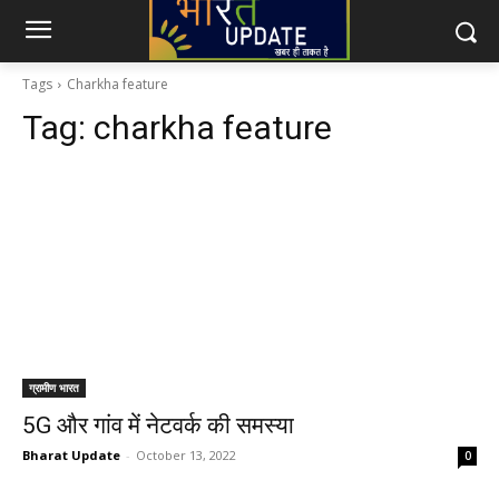
Tags
Charkha feature
Tag:
charkha feature
ग्रामीण भारत
5G और गांव में नेटवर्क की समस्या
Bharat Update
-
October 13, 2022
0