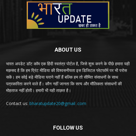
ABOUT US
भारत अपडेट डॉट कॉम एक हिंदी स्वतंत्र पोर्टल है, जिसे शुरू करने के पीछे हमारा यही
मक़सद है कि हम प्रिंट मीडिया की विश्वसनीयता इस डिजिटल प्लेटफॉर्म पर भी परोस
सकें। हम कोई बड़े मीडिया घराने नहीं हैं बल्कि हम तो सीमित संसाधनों के साथ
पत्रकारिता करने वाले हैं। कौन नहीं जानता कि सत्य और मौलिकता संसाधनों की
मोहताज नहीं होती। हमारी भी यही ताक़त है।
Contact us:
bharatupdate20@gmail .com
FOLLOW US