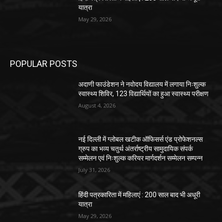
यात्रा
May 29, 2026
POPULAR POSTS
अदाणी फाउंडेशन ने नवोदय विद्यालय में लगाया निःशुल्क
स्वास्थ्य शिविर, 123 विद्यार्थियों का हुआ स्वास्थ्य परीक्षण
August 4, 2026
नई दिल्ली में ग्लोबल खटीक ऑफिसर्स एंड प्रोफेशनल्स
ग्रुप का भव्य चतुर्थ अंतर्राष्ट्रीय सामुदायिक संपर्क
सम्मेलन एवं निःशुल्क करियर मार्गदर्शन सम्मेलन सम्पन्न
July 31, 2026
हिंदी पत्रकारिता में महिलाएं : 200 साल बाद भी अधूरी
यात्रा
May 29, 2026