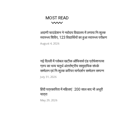
MOST READ
अदाणी फाउंडेशन ने नवोदय विद्यालय में लगाया निःशुल्क
स्वास्थ्य शिविर, 123 विद्यार्थियों का हुआ स्वास्थ्य परीक्षण
August 4, 2026
नई दिल्ली में ग्लोबल खटीक ऑफिसर्स एंड प्रोफेशनल्स
ग्रुप का भव्य चतुर्थ अंतर्राष्ट्रीय सामुदायिक संपर्क
सम्मेलन एवं निःशुल्क करियर मार्गदर्शन सम्मेलन सम्पन्न
July 31, 2026
हिंदी पत्रकारिता में महिलाएं : 200 साल बाद भी अधूरी
यात्रा
May 29, 2026