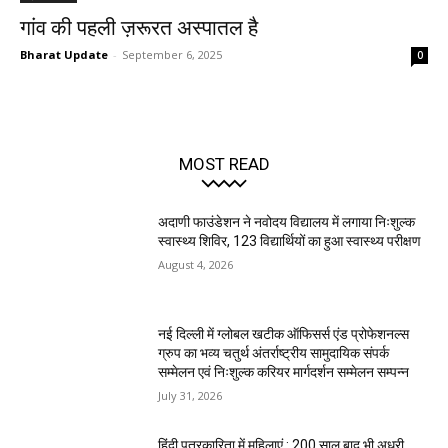
गांव की पहली ज़रूरत अस्पातल है
Bharat Update
-
September 6, 2025
0
MOST READ
अदाणी फाउंडेशन ने नवोदय विद्यालय में लगाया निःशुल्क
स्वास्थ्य शिविर, 123 विद्यार्थियों का हुआ स्वास्थ्य परीक्षण
August 4, 2026
नई दिल्ली में ग्लोबल खटीक ऑफिसर्स एंड प्रोफेशनल्स
ग्रुप का भव्य चतुर्थ अंतर्राष्ट्रीय सामुदायिक संपर्क
सम्मेलन एवं निःशुल्क करियर मार्गदर्शन सम्मेलन सम्पन्न
July 31, 2026
हिंदी पत्रकारिता में महिलाएं : 200 साल बाद भी अधूरी