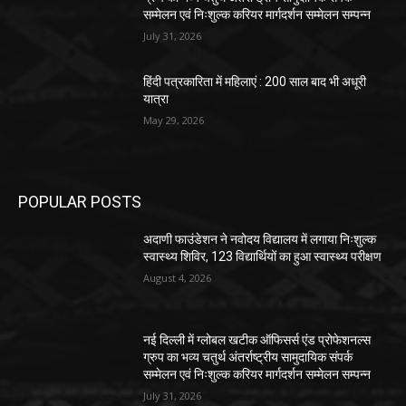
सम्मेलन एवं निःशुल्क करियर मार्गदर्शन सम्मेलन सम्पन्न
July 31, 2026
हिंदी पत्रकारिता में महिलाएं : 200 साल बाद भी अधूरी
यात्रा
May 29, 2026
POPULAR POSTS
अदाणी फाउंडेशन ने नवोदय विद्यालय में लगाया निःशुल्क
स्वास्थ्य शिविर, 123 विद्यार्थियों का हुआ स्वास्थ्य परीक्षण
August 4, 2026
नई दिल्ली में ग्लोबल खटीक ऑफिसर्स एंड प्रोफेशनल्स
ग्रुप का भव्य चतुर्थ अंतर्राष्ट्रीय सामुदायिक संपर्क
सम्मेलन एवं निःशुल्क करियर मार्गदर्शन सम्मेलन सम्पन्न
July 31, 2026