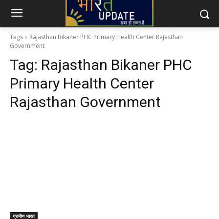
Tags
Rajasthan Bikaner PHC Primary Health Center Rajasthan
Government
Tag:
Rajasthan Bikaner PHC
Primary Health Center
Rajasthan Government
ग्रामीण भारत