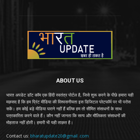
ABOUT US
भारत अपडेट डॉट कॉम एक हिंदी स्वतंत्र पोर्टल है, जिसे शुरू करने के पीछे हमारा यही
मक़सद है कि हम प्रिंट मीडिया की विश्वसनीयता इस डिजिटल प्लेटफॉर्म पर भी परोस
सकें। हम कोई बड़े मीडिया घराने नहीं हैं बल्कि हम तो सीमित संसाधनों के साथ
पत्रकारिता करने वाले हैं। कौन नहीं जानता कि सत्य और मौलिकता संसाधनों की
मोहताज नहीं होती। हमारी भी यही ताक़त है।
Contact us:
bharatupdate20@gmail .com