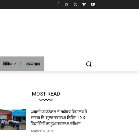
विविध
सफरनामा
MOST READ
अदाणी फाउंडेशन ने नवोदय विद्यालय में
लगाया निःशुल्क स्वास्थ्य शिविर, 123
विद्यार्थियों का हुआ स्वास्थ्य परीक्षण
August 4, 2026