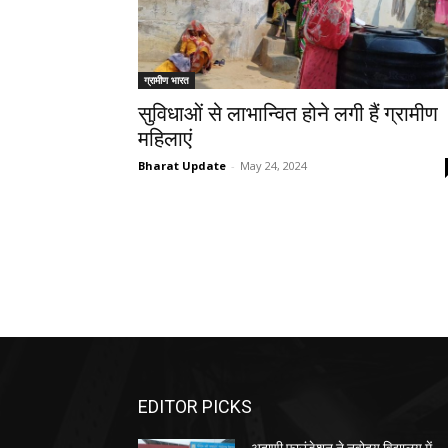
ग्रामीण भारत
सुविधाओं से लाभान्वित होने लगी हैं ग्रामीण
महिलाएं
Bharat Update
-
May 24, 2024
EDITOR PICKS