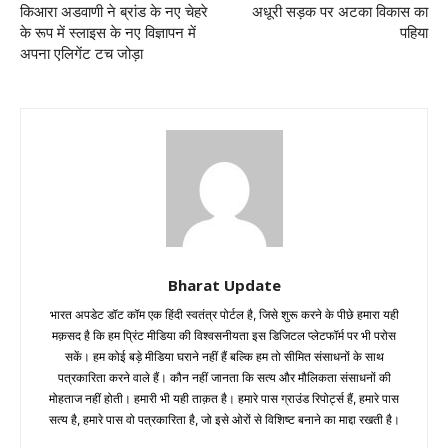
किआरा अडवाणी ने ब्रांड के नए चेहरे
अधूरी सड़क पर अटका विकास का
के रूप में स्लाइस के नए विज्ञापन में
पहिया
अपना एलिगेंट टच जोड़ा
Bharat Update
भारत अपडेट डॉट कॉम एक हिंदी स्वतंत्र पोर्टल है, जिसे शुरू करने के पीछे हमारा यही
मक़सद है कि हम प्रिंट मीडिया की विश्वसनीयता इस डिजिटल प्लेटफॉर्म पर भी परोस
सकें। हम कोई बड़े मीडिया घराने नहीं हैं बल्कि हम तो सीमित संसाधनों के साथ
पत्रकारिता करने वाले हैं। कौन नहीं जानता कि सत्य और मौलिकता संसाधनों की
मोहताज नहीं होती। हमारी भी यही ताक़त है। हमारे पास ग्राउंड रिपोर्ट्स हैं, हमारे पास
सत्य है, हमारे पास वो पत्रकारिता है, जो इसे ओरों से विशिष्ट बनाने का माद्दा रखती है।