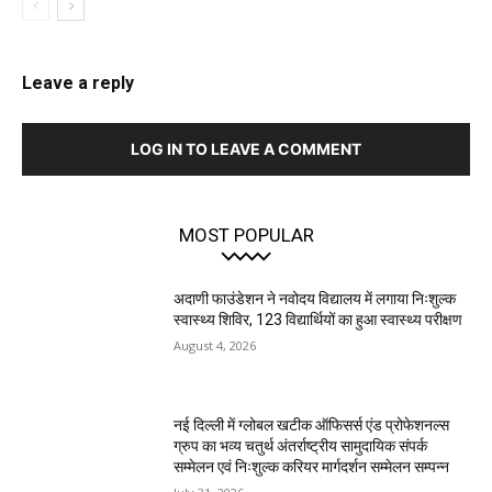
Leave a reply
LOG IN TO LEAVE A COMMENT
MOST POPULAR
अदाणी फाउंडेशन ने नवोदय विद्यालय में लगाया निःशुल्क
स्वास्थ्य शिविर, 123 विद्यार्थियों का हुआ स्वास्थ्य परीक्षण
August 4, 2026
नई दिल्ली में ग्लोबल खटीक ऑफिसर्स एंड प्रोफेशनल्स
ग्रुप का भव्य चतुर्थ अंतर्राष्ट्रीय सामुदायिक संपर्क
सम्मेलन एवं निःशुल्क करियर मार्गदर्शन सम्मेलन सम्पन्न