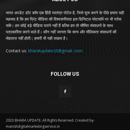
भारत अपडेट डॉट कॉम एक हिंदी स्वतंत्र पोर्टल है, जिसे शुरू करने के पीछे हमारा यही
मक़सद है कि हम प्रिंट मीडिया की विश्वसनीयता इस डिजिटल प्लेटफॉर्म पर भी परोस
सकें। हम कोई बड़े मीडिया घराने नहीं हैं बल्कि हम तो सीमित संसाधनों के साथ
पत्रकारिता करने वाले हैं। कौन नहीं जानता कि सत्य और मौलिकता संसाधनों की
मोहताज नहीं होती। हमारी भी यही ताक़त है।
Contact us:
bharatupdate20@gmail .com
FOLLOW US
2023 BHARA UPDATE. All Rights Reserved. Created by-
manishdigitalmarketingservice.in