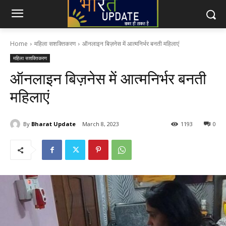
Home
महिला सशक्तिकरण
ऑनलाइन बिज़नेस में आत्मनिर्भर बनती महिलाएं
महिला सशक्तिकरण
ऑनलाइन बिज़नेस में आत्मनिर्भर बनती
महिलाएं
By
Bharat Update
March 8, 2023
1193
0