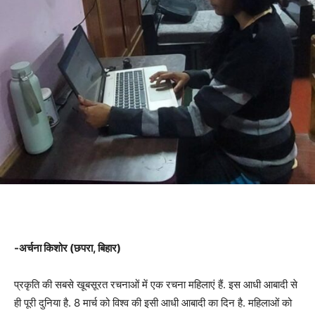
-अर्चना किशोर (
छपरा, बिहार)
प्रकृति की सबसे खूबसूरत रचनाओं में एक रचना महिलाएं हैं. इस आधी आबादी से
ही पूरी दुनिया है. 8 मार्च को विश्व की इसी आधी आबादी का दिन है. महिलाओं को