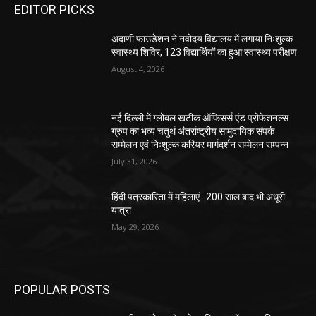
EDITOR PICKS
अदाणी फाउंडेशन ने नवोदय विद्यालय में लगाया निःशुल्क
स्वास्थ्य शिविर, 123 विद्यार्थियों का हुआ स्वास्थ्य परीक्षण
August 4, 2026
नई दिल्ली में ग्लोबल खटीक ऑफिसर्स एंड प्रोफेशनल्स
ग्रुप का भव्य चतुर्थ अंतर्राष्ट्रीय सामुदायिक संपर्क
सम्मेलन एवं निःशुल्क करियर मार्गदर्शन सम्मेलन सम्पन्न
July 31, 2026
हिंदी पत्रकारिता में महिलाएं : 200 साल बाद भी अधूरी
यात्रा
May 29, 2026
POPULAR POSTS