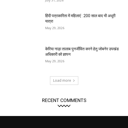
July 31, 2026
हिंदी पत्रकारिता में महिलाएं : 200 साल बाद भी अधूरी
यात्रा
May 29, 2026
केरिया नाड़ा तालाब पुनर्जीवित करने हेतु जोबनेर उपखंड
अधिकारी को ज्ञापन
May 29, 2026
Load more
RECENT COMMENTS