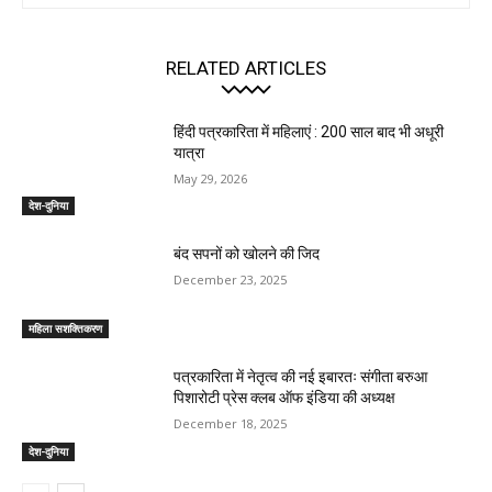
RELATED ARTICLES
हिंदी पत्रकारिता में महिलाएं : 200 साल बाद भी अधूरी
यात्रा
May 29, 2026
देश-दुनिया
बंद सपनों को खोलने की जिद
December 23, 2025
महिला सशक्तिकरण
पत्रकारिता में नेतृत्व की नई इबारतः संगीता बरुआ
पिशारोटी प्रेस क्लब ऑफ इंडिया की अध्यक्ष
December 18, 2025
देश-दुनिया