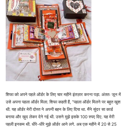
शिफा को अपने पहले ऑर्डर के लिए चार महीने इंतज़ार करना पड़ा. अंततः जून में
उसे अपना पहला ऑर्डर मिला. शिफा कहती हैं, “पहला ऑर्डर मिलने पर बहुत खुश
थी. यह ऑर्डर मेरी दोस्त ने अपनी बहन के लिए दिया था. मैंने सुंदर सा कार्ड
बनाया और ख़ुद लेकर देने गई थी. उसने मुझे इसके 100 रुपए दिए. यह मेरी
पहली इनकम थी. धीरे-धीरे मुझे ऑर्डर आने लगे. अब एक महीने में 20 से 25