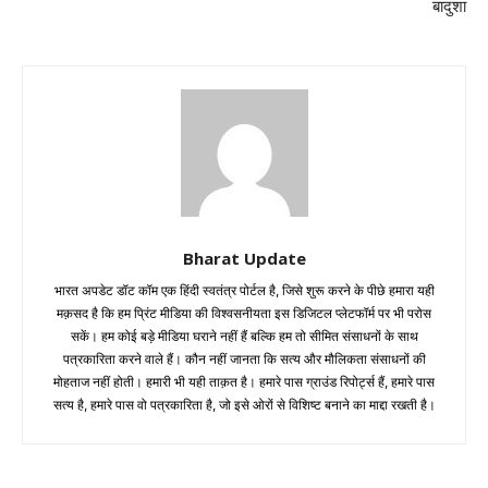
बादुशा
Bharat Update
भारत अपडेट डॉट कॉम एक हिंदी स्वतंत्र पोर्टल है, जिसे शुरू करने के पीछे हमारा यही
मक़सद है कि हम प्रिंट मीडिया की विश्वसनीयता इस डिजिटल प्लेटफॉर्म पर भी परोस
सकें। हम कोई बड़े मीडिया घराने नहीं हैं बल्कि हम तो सीमित संसाधनों के साथ
पत्रकारिता करने वाले हैं। कौन नहीं जानता कि सत्य और मौलिकता संसाधनों की
मोहताज नहीं होती। हमारी भी यही ताक़त है। हमारे पास ग्राउंड रिपोर्ट्स हैं, हमारे पास
सत्य है, हमारे पास वो पत्रकारिता है, जो इसे ओरों से विशिष्ट बनाने का माद्दा रखती है।