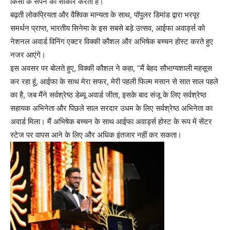
किसी के सपने को साकार करता है।
बढ़ती लोकप्रियता और वैश्विक मान्यता के साथ, पॉपुलर डिमांड द्वारा भरपूर
समर्थन प्राप्त, भारतीय सिनेमा के इस सबसे बड़े उत्सव, आईफा अवार्ड्स को
नेशनल अवार्ड विनिंग एक्टर विक्की कौशल और अभिषेक बच्चन होस्ट करते हुए
नजर आएंगे।
इस अवसर पर बोलते हुए, विक्की कौशल ने कहा, “मैं बेहद सौभाग्यशाली महसूस
कर रहा हूं, आईफा के साथ मेरा सफर, मेरी पहली फिल्म मसान से सात साल पहले
का है, जब मैंने सर्वश्रेष्ठ डेब्यू अवार्ड जीता, इसके बाद संजू के लिए सर्वश्रेष्ठ
सहायक अभिनेता और पिछले साल सरदार उधम के लिए सर्वश्रेष्ठ अभिनेता का
अवार्ड मिला। मैं अभिषेक बच्चन के साथ आईफा अवार्ड्स होस्ट के रूप में सेंटर
स्टेज पर वापस आने के लिए और अधिक इंतजार नहीं कर सकता।