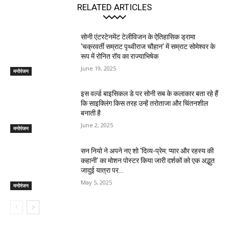
RELATED ARTICLES
सोनी एंटरटेनमेंट टेलीविजन के ऐतिहासिक ड्रामा
‘चक्रवर्ती सम्राट पृथ्वीराज चौहान’ में सम्राट सोमेश्वर के
रूप में रोनित रॉय का राज्याभिषेक
June 19, 2025
मनोरंजन
इस वर्ल्ड बाइसिकल डे पर सोनी सब के कलाकार बता रहे हैं
कि साइक्लिंग किस तरह उन्हें तरोताजा और चिंतनशील
बनाती है
June 2, 2025
मनोरंजन
सन नियो ने अपने नए शो ‘दिव्य-प्रेम: प्यार और रहस्य की
कहानी’ का मोशन पोस्टर किया जारी दर्शकों को एक अद्भुत
जादुई यात्रा पर...
May 5, 2025
मनोरंजन