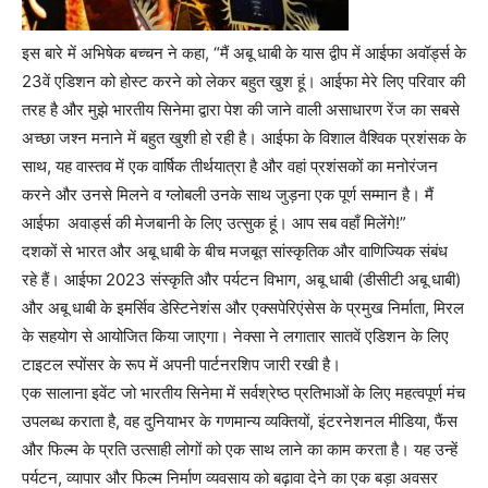
इस बारे में अभिषेक बच्चन ने कहा, “मैं अबू धाबी के यास द्वीप में आईफा अवॉर्ड्स के
23वें एडिशन को होस्ट करने को लेकर बहुत खुश हूं। आईफा मेरे लिए परिवार की
तरह है और मुझे भारतीय सिनेमा द्वारा पेश की जाने वाली असाधारण रेंज का सबसे
अच्छा जश्न मनाने में बहुत खुशी हो रही है। आईफा के विशाल वैश्विक प्रशंसक के
साथ, यह वास्तव में एक वार्षिक तीर्थयात्रा है और वहां प्रशंसकों का मनोरंजन
करने और उनसे मिलने व ग्लोबली उनके साथ जुड़ना एक पूर्ण सम्मान है। मैं
आईफा अवार्ड्स की मेजबानी के लिए उत्सुक हूं। आप सब वहाँ मिलेंगे!”
दशकों से भारत और अबू धाबी के बीच मजबूत सांस्कृतिक और वाणिज्यिक संबंध
रहे हैं। आईफा 2023 संस्कृति और पर्यटन विभाग, अबू धाबी (डीसीटी अबू धाबी)
और अबू धाबी के इमर्सिव डेस्टिनेशंस और एक्सपेरिएंसेस के प्रमुख निर्माता, मिरल
के सहयोग से आयोजित किया जाएगा। नेक्सा ने लगातार सातवें एडिशन के लिए
टाइटल स्पोंसर के रूप में अपनी पार्टनरशिप जारी रखी है।
एक सालाना इवेंट जो भारतीय सिनेमा में सर्वश्रेष्ठ प्रतिभाओं के लिए महत्वपूर्ण मंच
उपलब्ध कराता है, वह दुनियाभर के गणमान्य व्यक्तियों, इंटरनेशनल मीडिया, फैंस
और फिल्म के प्रति उत्साही लोगों को एक साथ लाने का काम करता है। यह उन्हें
पर्यटन, व्यापार और फिल्म निर्माण व्यवसाय को बढ़ावा देने का एक बड़ा अवसर