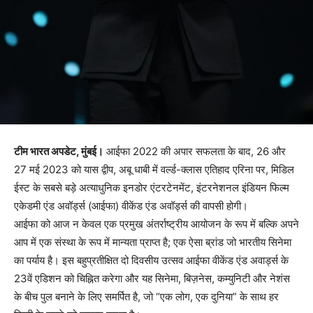
टीम भारत अपडेट, मुंबई।
आईफा 2022 की अपार सफलता के बाद, 26 और
27 मई 2023 को यास द्वीप, अबू धाबी में वर्ल्ड-क्लास एतिहाद एरिना पर, मिडिल
ईस्ट के सबसे बड़े अत्याधुनिक इनडोर एंटरटेनमेंट, इंटरनेशनल इंडियन फिल्म
एकेडमी एंड अवॉर्ड्स (आईफा) वीकेंड एंड अवॉर्ड्स की वापसी होगी।
आईफा को आज न केवल एक प्रमुख अंतर्राष्ट्रीय आयोजन के रूप में बल्कि अपने
आप में एक संस्था के रूप में मान्यता प्राप्त है; एक ऐसा ब्रांड जो भारतीय सिनेमा
का पर्याय है। इस बहुप्रतीक्षित दो दिवसीय उत्सव आईफा वीकेंड एंड अवार्ड्स के
23वें एडिशन को चिह्नित करेगा और यह सिनेमा, बिज़नेस, कम्युनिटी और नेशंस
के बीच पुल बनाने के लिए समर्पित है, जो “एक लोग, एक दुनिया” के साथ हर