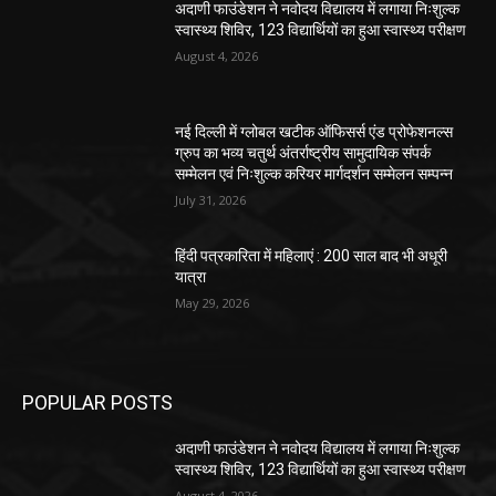
अदाणी फाउंडेशन ने नवोदय विद्यालय में लगाया निःशुल्क
स्वास्थ्य शिविर, 123 विद्यार्थियों का हुआ स्वास्थ्य परीक्षण
August 4, 2026
नई दिल्ली में ग्लोबल खटीक ऑफिसर्स एंड प्रोफेशनल्स
ग्रुप का भव्य चतुर्थ अंतर्राष्ट्रीय सामुदायिक संपर्क
सम्मेलन एवं निःशुल्क करियर मार्गदर्शन सम्मेलन सम्पन्न
July 31, 2026
हिंदी पत्रकारिता में महिलाएं : 200 साल बाद भी अधूरी
यात्रा
May 29, 2026
POPULAR POSTS
अदाणी फाउंडेशन ने नवोदय विद्यालय में लगाया निःशुल्क
स्वास्थ्य शिविर, 123 विद्यार्थियों का हुआ स्वास्थ्य परीक्षण
August 4, 2026