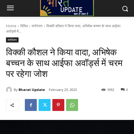
Home
विविध
मनोरंजन
विक्की कौशल ने किया वादा, अभिषेक बच्चन के साथ आईफा
अवॉर्ड्स में...
मनोरंजन
विक्की कौशल ने किया वादा, अभिषेक
बच्चन के साथ आईफा अवॉर्ड्स में चरम
पर रहेगा जोश
By
Bharat Update
February 23, 2023
1092
0