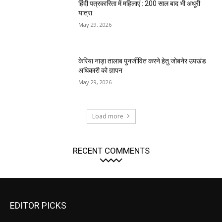
हिंदी पत्रकारिता में महिलाएं : 200 साल बाद भी अधूरी
यात्रा
May 29, 2026
केरिया नाड़ा तालाब पुनर्जीवित करने हेतु जोबनेर उपखंड
अधिकारी को ज्ञापन
May 29, 2026
Load more
RECENT COMMENTS
EDITOR PICKS