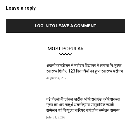
Leave a reply
LOG IN TO LEAVE A COMMENT
MOST POPULAR
अदाणी फाउंडेशन ने नवोदय विद्यालय में लगाया निःशुल्क
स्वास्थ्य शिविर, 123 विद्यार्थियों का हुआ स्वास्थ्य परीक्षण
August 4, 2026
नई दिल्ली में ग्लोबल खटीक ऑफिसर्स एंड प्रोफेशनल्स
ग्रुप का भव्य चतुर्थ अंतर्राष्ट्रीय सामुदायिक संपर्क
सम्मेलन एवं निःशुल्क करियर मार्गदर्शन सम्मेलन सम्पन्न
July 31, 2026