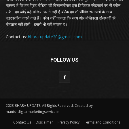
मक़सद है कि हम प्रिंट मीडिया की विश्वसनीयता इस डिजिटल प्लेटफॉर्म पर भी परोस
सकें। हम कोई बड़े मीडिया घराने नहीं हैं बल्कि हम तो सीमित संसाधनों के साथ
पत्रकारिता करने वाले हैं। कौन नहीं जानता कि सत्य और मौलिकता संसाधनों की
मोहताज नहीं होती। हमारी भी यही ताक़त है।
Contact us:
bharatupdate20@gmail .com
FOLLOW US
2023 BHARA UPDATE. All Rights Reserved. Created by-
manishdigitalmarketingservice.in
Contact Us
Disclaimer
Privacy Policy
Terms and Conditions