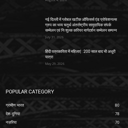
नई दिल्ली में ग्लोबल खटीक ऑफिसर्स एंड प्रोफेशनल्स
ग्रुप का भव्य चतुर्थ अंतर्राष्ट्रीय सामुदायिक संपर्क
सम्मेलन एवं निःशुल्क करियर मार्गदर्शन सम्मेलन सम्पन्न
July 31, 2026
हिंदी पत्रकारिता में महिलाएं : 200 साल बाद भी अधूरी
यात्रा
May 29, 2026
POPULAR CATEGORY
ग्रामीण भारत
80
देश-दुनिया
78
नज़रिया
70