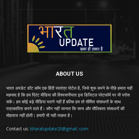
ABOUT US
भारत अपडेट डॉट कॉम एक हिंदी स्वतंत्र पोर्टल है, जिसे शुरू करने के पीछे हमारा यही
मक़सद है कि हम प्रिंट मीडिया की विश्वसनीयता इस डिजिटल प्लेटफॉर्म पर भी परोस
सकें। हम कोई बड़े मीडिया घराने नहीं हैं बल्कि हम तो सीमित संसाधनों के साथ
पत्रकारिता करने वाले हैं। कौन नहीं जानता कि सत्य और मौलिकता संसाधनों की
मोहताज नहीं होती। हमारी भी यही ताक़त है।
Contact us:
bharatupdate20@gmail .com