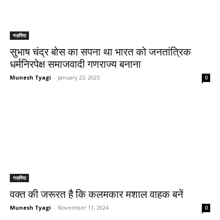
नज़रिया
सुभाष चंद्र बोस का सपना था भारत को जनतांत्रिक
धर्मनिरपेक्ष समाजवादी गणराज्य बनाना
Munesh Tyagi
-
January 23, 2025
0
नज़रिया
वक्त की जरूरत है कि कलमकार मशाल वाहक बनें
Munesh Tyagi
-
November 11, 2024
0