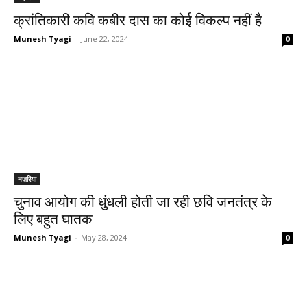
क्रांतिकारी कवि कबीर दास का कोई विकल्प नहीं है
Munesh Tyagi
-
June 22, 2024
0
नज़रिया
चुनाव आयोग की धुंधली होती जा रही छवि जनतंत्र के
लिए बहुत घातक
Munesh Tyagi
-
May 28, 2024
0