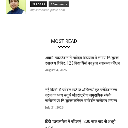
29 POSTS
0 Comments
https://bharatupdate.com
MOST READ
अदाणी फाउंडेशन ने नवोदय विद्यालय में लगाया निःशुल्क
स्वास्थ्य शिविर, 123 विद्यार्थियों का हुआ स्वास्थ्य परीक्षण
August 4, 2026
नई दिल्ली में ग्लोबल खटीक ऑफिसर्स एंड प्रोफेशनल्स
ग्रुप का भव्य चतुर्थ अंतर्राष्ट्रीय सामुदायिक संपर्क
सम्मेलन एवं निःशुल्क करियर मार्गदर्शन सम्मेलन सम्पन्न
July 31, 2026
हिंदी पत्रकारिता में महिलाएं : 200 साल बाद भी अधूरी
यात्रा