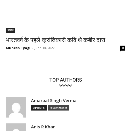
विविध
भारतवर्ष के पहले क्रांतिकारी कवि थे कबीर दास
Munesh Tyagi
-
June 18, 2022
0
TOP AUTHORS
Amarpal Singh Verma
3 POSTS
0 Comments
Anis R Khan