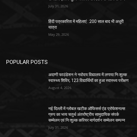
July 31, 2026
हिंदी पत्रकारिता में महिलाएं : 200 साल बाद भी अधूरी
यात्रा
May 29, 2026
POPULAR POSTS
अदाणी फाउंडेशन ने नवोदय विद्यालय में लगाया निःशुल्क
स्वास्थ्य शिविर, 123 विद्यार्थियों का हुआ स्वास्थ्य परीक्षण
August 4, 2026
नई दिल्ली में ग्लोबल खटीक ऑफिसर्स एंड प्रोफेशनल्स
ग्रुप का भव्य चतुर्थ अंतर्राष्ट्रीय सामुदायिक संपर्क
सम्मेलन एवं निःशुल्क करियर मार्गदर्शन सम्मेलन सम्पन्न
July 31, 2026