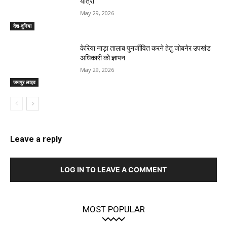
यात्रा
May 29, 2026
देश-दुनिया
केरिया नाड़ा तालाब पुनर्जीवित करने हेतु जोबनेर उपखंड
अधिकारी को ज्ञापन
May 29, 2026
जयपुर लाइव
Leave a reply
LOG IN TO LEAVE A COMMENT
MOST POPULAR