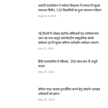
अदाणी फाउंडेशन ने नवोदय विद्यालय में लगाया निःशुल्क
स्वास्थ्य शिविर, 123 विद्यार्थियों का हुआ स्वास्थ्य परीक्षण
August 4, 2026
नई दिल्ली में ग्लोबल खटीक ऑफिसर्स एंड प्रोफेशनल्स
ग्रुप का भव्य चतुर्थ अंतर्राष्ट्रीय सामुदायिक संपर्क
सम्मेलन एवं निःशुल्क करियर मार्गदर्शन सम्मेलन सम्पन्न
July 31, 2026
हिंदी पत्रकारिता में महिलाएं : 200 साल बाद भी अधूरी
यात्रा
May 29, 2026
केरिया नाड़ा तालाब पुनर्जीवित करने हेतु जोबनेर उपखंड
अधिकारी को ज्ञापन
May 29, 2026