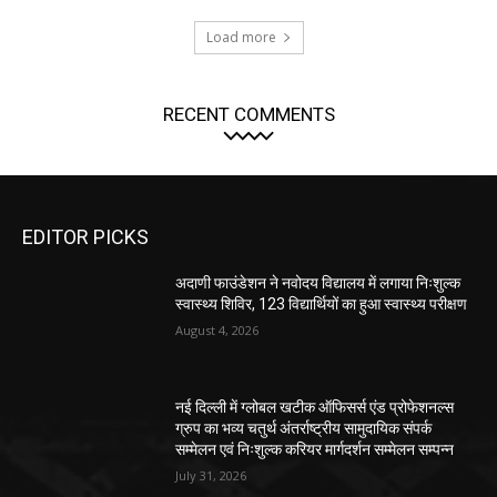
Load more
RECENT COMMENTS
EDITOR PICKS
अदाणी फाउंडेशन ने नवोदय विद्यालय में लगाया निःशुल्क
स्वास्थ्य शिविर, 123 विद्यार्थियों का हुआ स्वास्थ्य परीक्षण
August 4, 2026
नई दिल्ली में ग्लोबल खटीक ऑफिसर्स एंड प्रोफेशनल्स
ग्रुप का भव्य चतुर्थ अंतर्राष्ट्रीय सामुदायिक संपर्क
सम्मेलन एवं निःशुल्क करियर मार्गदर्शन सम्मेलन सम्पन्न
July 31, 2026