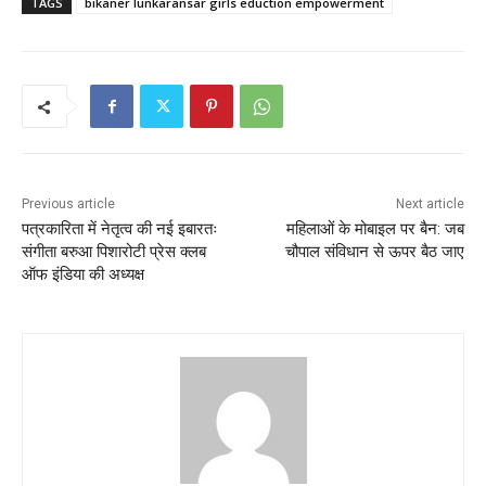
TAGS
bikaner lunkaransar girls eduction empowerment
Previous article
Next article
पत्रकारिता में नेतृत्व की नई इबारतः
महिलाओं के मोबाइल पर बैन: जब
संगीता बरुआ पिशारोटी प्रेस क्लब
चौपाल संविधान से ऊपर बैठ जाए
ऑफ इंडिया की अध्यक्ष