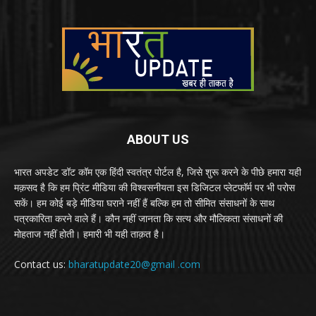
ABOUT US
भारत अपडेट डॉट कॉम एक हिंदी स्वतंत्र पोर्टल है, जिसे शुरू करने के पीछे हमारा यही
मक़सद है कि हम प्रिंट मीडिया की विश्वसनीयता इस डिजिटल प्लेटफॉर्म पर भी परोस
सकें। हम कोई बड़े मीडिया घराने नहीं हैं बल्कि हम तो सीमित संसाधनों के साथ
पत्रकारिता करने वाले हैं। कौन नहीं जानता कि सत्य और मौलिकता संसाधनों की
मोहताज नहीं होती। हमारी भी यही ताक़त है।
Contact us:
bharatupdate20@gmail .com