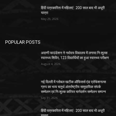
हिंदी पत्रकारिता में महिलाएं : 200 साल बाद भी अधूरी
यात्रा
May 29, 2026
POPULAR POSTS
अदाणी फाउंडेशन ने नवोदय विद्यालय में लगाया निःशुल्क
स्वास्थ्य शिविर, 123 विद्यार्थियों का हुआ स्वास्थ्य परीक्षण
August 4, 2026
नई दिल्ली में ग्लोबल खटीक ऑफिसर्स एंड प्रोफेशनल्स
ग्रुप का भव्य चतुर्थ अंतर्राष्ट्रीय सामुदायिक संपर्क
सम्मेलन एवं निःशुल्क करियर मार्गदर्शन सम्मेलन सम्पन्न
July 31, 2026
हिंदी पत्रकारिता में महिलाएं : 200 साल बाद भी अधूरी
यात्रा