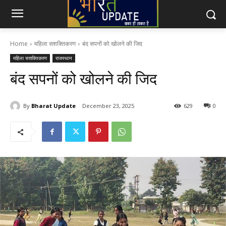
Home
महिला सशक्तिकरण
बंद सपनों को खोलने की जिद
महिला सशक्तिकरण
राजस्थान
बंद सपनों को खोलने की जिद
By
Bharat Update
December 23, 2025
629
0