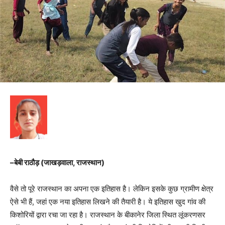
–
बेबी राठौड़
(
जाखड़वाला
,
राजस्थान
)
वैसे तो पूरे राजस्थान का अपना एक इतिहास है। लेकिन इसके कुछ ग्रामीण क्षेत्र
ऐसे भी हैं, जहां एक नया इतिहास लिखने की तैयारी है। ये इतिहास खुद गांव की
किशोरियों द्वारा रचा जा रहा है। राजस्थान के बीकानेर जिला स्थित लूंकरणसर