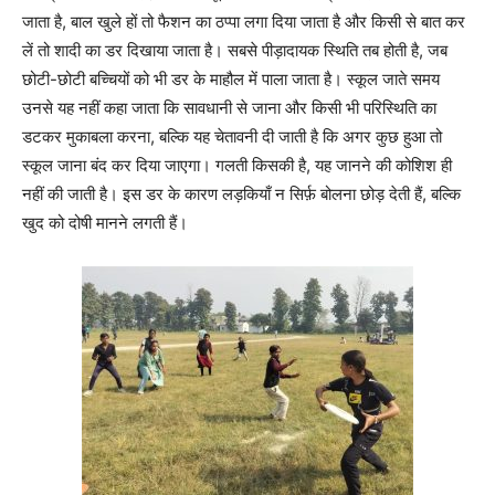
जाता है, बाल खुले हों तो फैशन का ठप्पा लगा दिया जाता है और किसी से बात कर
लें तो शादी का डर दिखाया जाता है। सबसे पीड़ादायक स्थिति तब होती है, जब
छोटी-छोटी बच्चियों को भी डर के माहौल में पाला जाता है। स्कूल जाते समय
उनसे यह नहीं कहा जाता कि सावधानी से जाना और किसी भी परिस्थिति का
डटकर मुकाबला करना, बल्कि यह चेतावनी दी जाती है कि अगर कुछ हुआ तो
स्कूल जाना बंद कर दिया जाएगा। गलती किसकी है, यह जानने की कोशिश ही
नहीं की जाती है। इस डर के कारण लड़कियाँ न सिर्फ़ बोलना छोड़ देती हैं, बल्कि
खुद को दोषी मानने लगती हैं।