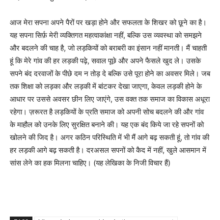
आज मेरा सपना अपने पैरों पर खड़ा होने और सफलता के शिखर को छूने का है।
यह सपना सिर्फ़ मेरी व्यक्तिगत महत्वाकांक्षा नहीं, बल्कि उस व्यवस्था को समझने
और बदलने की चाह है, जो लड़कियों को बराबरी का इंसान नहीं मानती। मैं चाहती
हूं कि मेरे गांव की हर लड़की पढ़े, सवाल पूछे और अपने फैसले खुद ले। उसके
सपने बंद दरवाजों के पीछे दम न तोड़ दे बल्कि उसे पूरा होने का अवसर मिले। जब
तक शिक्षा को लड़का और लड़की में बांटकर देखा जाएगा, केवल लड़की होने के
आधार पर उससे अवसर छीन लिए जाएंगे, उस वक्त तक समाज का विकास अधूरा
रहेगा। ज़रूरत है लड़कियों के प्रति समाज को अपनी सोच बदलने की और गांव
के माहौल को उनके लिए सुरक्षित बनाने की। यह एक बंद किये जा रहे सपनों को
खोलने की जिद है। अगर कठिन परिस्थिति में भी मैं आगे बढ़ सकती हूं, तो गांव की
हर लड़की आगे बढ़ सकती है। दरअसल सपनों को कैद में नहीं, खुले आसमान में
सांस लेने का हक मिलना चाहिए। (यह लेखिका के निजी विचार हैं)