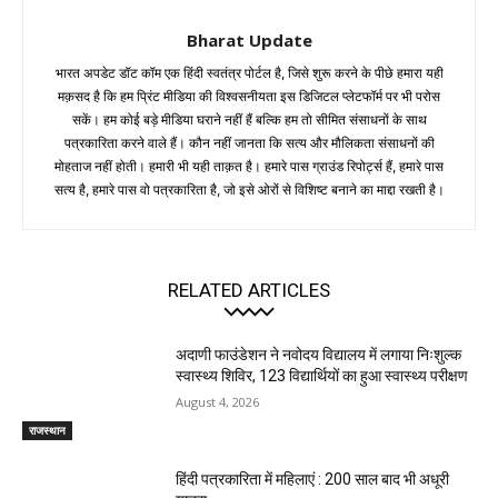
Bharat Update
भारत अपडेट डॉट कॉम एक हिंदी स्वतंत्र पोर्टल है, जिसे शुरू करने के पीछे हमारा यही
मक़सद है कि हम प्रिंट मीडिया की विश्वसनीयता इस डिजिटल प्लेटफॉर्म पर भी परोस
सकें। हम कोई बड़े मीडिया घराने नहीं हैं बल्कि हम तो सीमित संसाधनों के साथ
पत्रकारिता करने वाले हैं। कौन नहीं जानता कि सत्य और मौलिकता संसाधनों की
मोहताज नहीं होती। हमारी भी यही ताक़त है। हमारे पास ग्राउंड रिपोर्ट्स हैं, हमारे पास
सत्य है, हमारे पास वो पत्रकारिता है, जो इसे ओरों से विशिष्ट बनाने का माद्दा रखती है।
RELATED ARTICLES
अदाणी फाउंडेशन ने नवोदय विद्यालय में लगाया निःशुल्क
स्वास्थ्य शिविर, 123 विद्यार्थियों का हुआ स्वास्थ्य परीक्षण
August 4, 2026
राजस्थान
हिंदी पत्रकारिता में महिलाएं : 200 साल बाद भी अधूरी